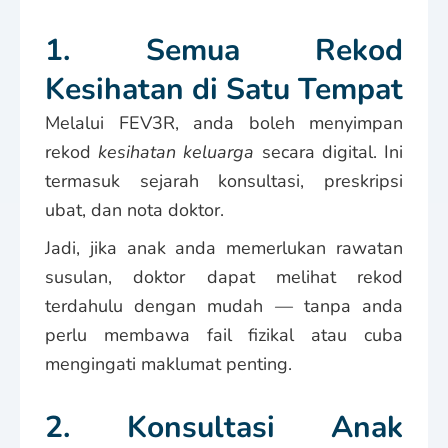
1. Semua Rekod
Kesihatan di Satu Tempat
Melalui FEV3R, anda boleh menyimpan
rekod
kesihatan keluarga
secara digital. Ini
termasuk sejarah konsultasi, preskripsi
ubat, dan nota doktor.
Jadi, jika anak anda memerlukan rawatan
susulan, doktor dapat melihat rekod
terdahulu dengan mudah — tanpa anda
perlu membawa fail fizikal atau cuba
mengingati maklumat penting.
2. Konsultasi Anak