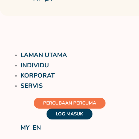
LAMAN UTAMA
INDIVIDU
KORPORAT
SERVIS
PERCUBAAN PERCUMA
LOG MASUK
MY
EN