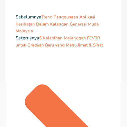
Sebelumnya
Trend Penggunaan Aplikasi
Kesihatan Dalam Kalangan Generasi Muda
Malaysia
Seterusnya
5 Kelebihan Melanggan FEV3R
untuk Graduan Baru yang Mahu Jimat & Sihat