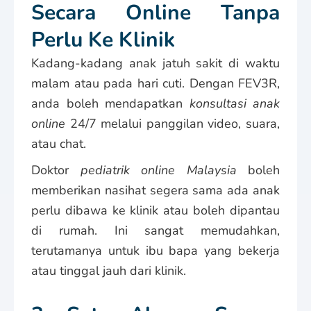
Secara Online Tanpa
Perlu Ke Klinik
Kadang-kadang anak jatuh sakit di waktu
malam atau pada hari cuti. Dengan FEV3R,
anda boleh mendapatkan
konsultasi anak
online
24/7 melalui panggilan video, suara,
atau chat.
Doktor
pediatrik online Malaysia
boleh
memberikan nasihat segera sama ada anak
perlu dibawa ke klinik atau boleh dipantau
di rumah. Ini sangat memudahkan,
terutamanya untuk ibu bapa yang bekerja
atau tinggal jauh dari klinik.