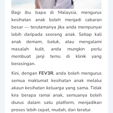
Bagi ibu bapa di Malaysia, mengurus
kesihatan anak boleh menjadi cabaran
besar — terutamanya jika anda mempunyai
lebih daripada seorang anak. Setiap kali
anak demam, batuk, atau mengalami
masalah kulit, anda mungkin perlu
membuat janji temu di klinik yang
berasingan.
Kini, dengan
FEV3R
, anda boleh mengurus
semua maklumat kesihatan anak melalui
akaun kesihatan keluarga
yang sama. Tidak
kira berapa ramai anak, semuanya boleh
diurus dalam satu platform, menjadikan
proses lebih cepat, mudah, dan teratur.