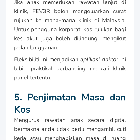
Jika anak memerlukan rawatan lanjut di
klinik, FEV3R boleh mengeluarkan surat
rujukan ke mana-mana klinik di Malaysia.
Untuk pengguna korporat, kos rujukan bagi
kes akut juga boleh dilindungi mengikut
pelan langganan.
Fleksibiliti ini menjadikan
aplikasi doktor
ini
lebih praktikal berbanding mencari klinik
panel tertentu.
5. Penjimatan Masa dan
Kos
Mengurus rawatan anak secara digital
bermakna anda tidak perlu mengambil cuti
kerja atau menghabiskan masa di ruang