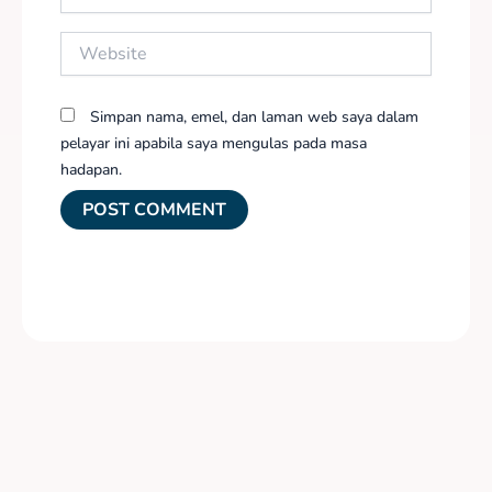
Website
Simpan nama, emel, dan laman web saya dalam
pelayar ini apabila saya mengulas pada masa
hadapan.