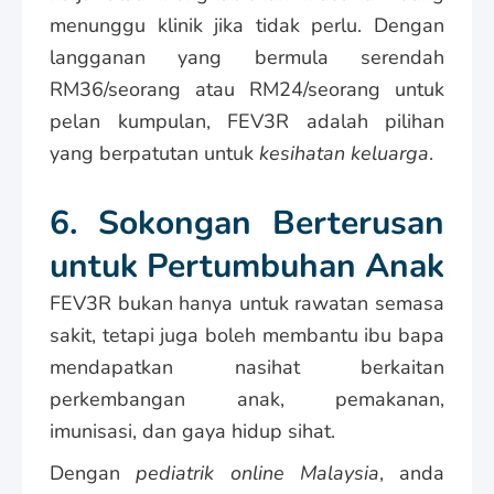
menunggu klinik jika tidak perlu. Dengan
langganan yang bermula serendah
RM36/seorang atau RM24/seorang untuk
pelan kumpulan, FEV3R adalah pilihan
yang berpatutan untuk
kesihatan keluarga
.
6. Sokongan Berterusan
untuk Pertumbuhan Anak
FEV3R bukan hanya untuk rawatan semasa
sakit, tetapi juga boleh membantu ibu bapa
mendapatkan nasihat berkaitan
perkembangan anak, pemakanan,
imunisasi, dan gaya hidup sihat.
Dengan
pediatrik online Malaysia
, anda