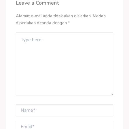
Leave a Comment
Alamat e-mel anda tidak akan disiarkan.
Medan
diperlukan ditanda dengan
*
Type
here..
Name*
Email*