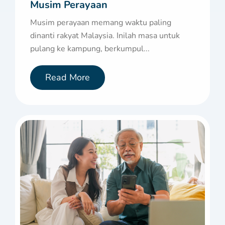
Musim Perayaan
Musim perayaan memang waktu paling
dinanti rakyat Malaysia. Inilah masa untuk
pulang ke kampung, berkumpul...
Read More