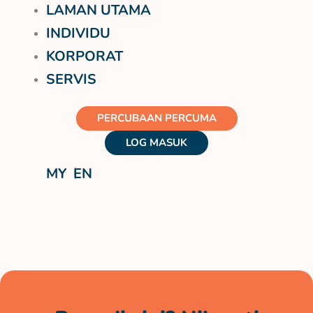
LAMAN UTAMA
INDIVIDU
KORPORAT
SERVIS
PERCUBAAN PERCUMA
LOG MASUK
MY
EN