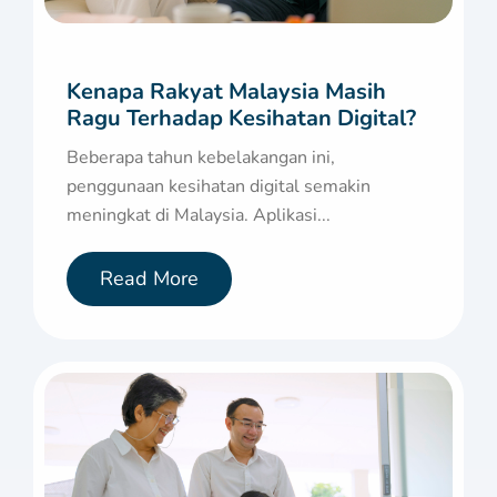
Kenapa Rakyat Malaysia Masih
Ragu Terhadap Kesihatan Digital?
Beberapa tahun kebelakangan ini,
penggunaan kesihatan digital semakin
meningkat di Malaysia. Aplikasi...
Read More