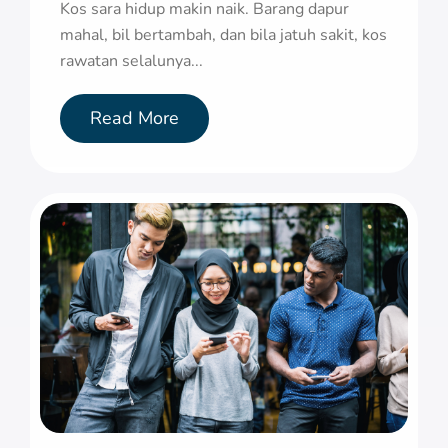
Kos sara hidup makin naik. Barang dapur
mahal, bil bertambah, dan bila jatuh sakit, kos
rawatan selalunya...
Read More