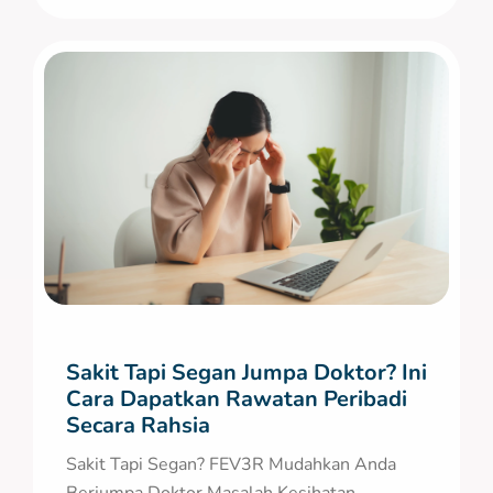
Sakit Tapi Segan Jumpa Doktor? Ini
Cara Dapatkan Rawatan Peribadi
Secara Rahsia
Sakit Tapi Segan? FEV3R Mudahkan Anda