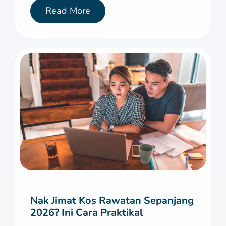
Read More
Nak Jimat Kos Rawatan Sepanjang
2026? Ini Cara Praktikal