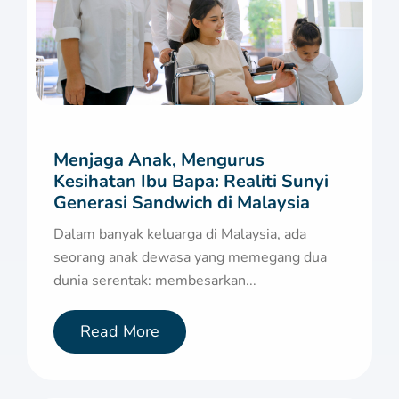
Menjaga Anak, Mengurus
Kesihatan Ibu Bapa: Realiti Sunyi
Generasi Sandwich di Malaysia
Dalam banyak keluarga di Malaysia, ada
seorang anak dewasa yang memegang dua
dunia serentak: membesarkan...
Read More