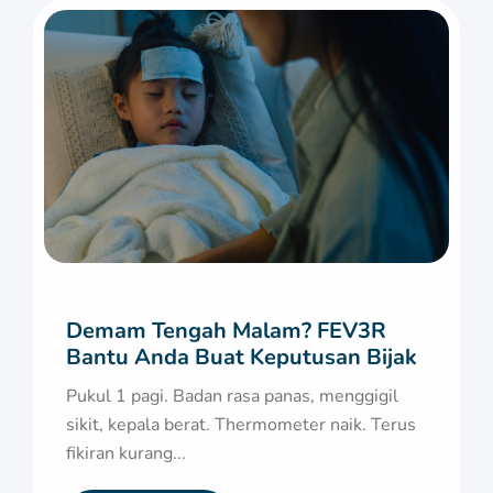
Demam Tengah Malam? FEV3R
Bantu Anda Buat Keputusan Bijak
Pukul 1 pagi. Badan rasa panas, menggigil
sikit, kepala berat. Thermometer naik. Terus
fikiran kurang...