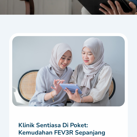
Klinik Sentiasa Di Poket:
Kemudahan FEV3R Sepanjang