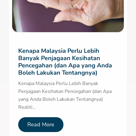
Kenapa Malaysia Perlu Lebih
Banyak Penjagaan Kesihatan
Pencegahan (dan Apa yang Anda
Boleh Lakukan Tentangnya)
Kenapa Malaysia Perlu Lebih Banyak
Penjagaan Kesihatan Pencegahan (dan Apa
yang Anda Boleh Lakukan Tentangnya)
Realiti...
Read More