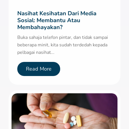
Nasihat Kesihatan Dari Media
Sosial: Membantu Atau
Membahayakan?
Buka sahaja telefon pintar, dan tidak sampai
beberapa minit, kita sudah terdedah kepada
pelbagai nasihat...
Read More