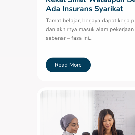
Ada Insurans Syarikat
Tamat belajar, berjaya dapat kerja 
dan akhirnya masuk alam pekerjaan
sebenar – fasa ini...
Read More