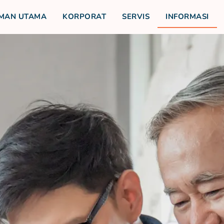
MAN UTAMA
KORPORAT
SERVIS
INFORMASI