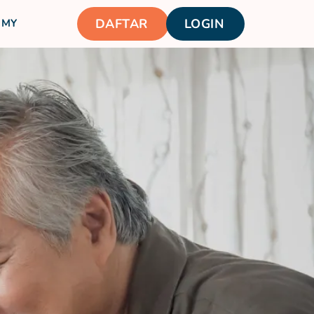
DAFTAR
LOGIN
MY