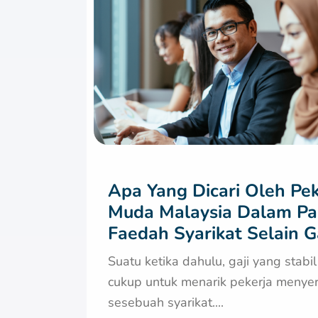
Apa Yang Dicari Oleh Pek
Muda Malaysia Dalam Pa
Faedah Syarikat Selain Ga
Suatu ketika dahulu, gaji yang stabi
cukup untuk menarik pekerja menyer
sesebuah syarikat....