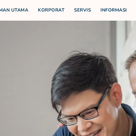
MAN UTAMA
KORPORAT
SERVIS
INFORMASI