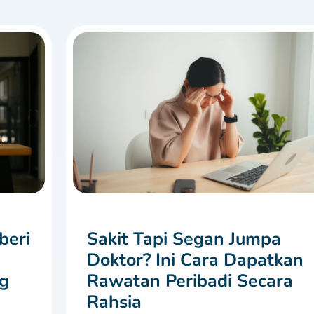
beri
Sakit Tapi Segan Jumpa
Doktor? Ini Cara Dapatkan
g
Rawatan Peribadi Secara
Rahsia