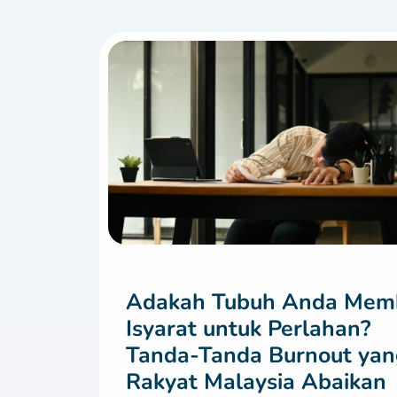
Adakah Tubuh Anda Mem
Isyarat untuk Perlahan?
Tanda-Tanda Burnout yan
Rakyat Malaysia Abaikan