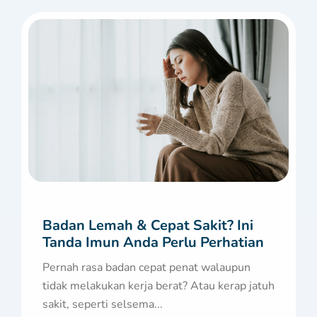
Badan Lemah & Cepat Sakit? Ini
Tanda Imun Anda Perlu Perhatian
Pernah rasa badan cepat penat walaupun
tidak melakukan kerja berat? Atau kerap jatuh
sakit, seperti selsema...