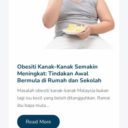
Obesiti Kanak-Kanak Semakin
Meningkat: Tindakan Awal
Bermula di Rumah dan Sekolah
Masalah obesiti kanak-kanak Malaysia bukan
lagi isu kecil yang boleh ditangguhkan. Ramai
ibu bapa mula...
Read More