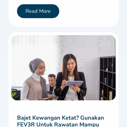
Read More
Bajet Kewangan Ketat? Gunakan
FEV3R Untuk Rawatan Mampu