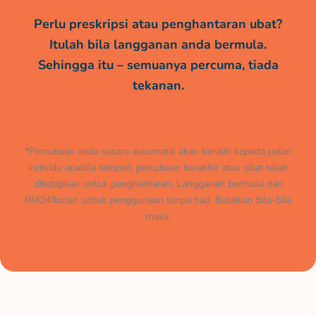
Perlu preskripsi atau penghantaran ubat?
Itulah bila langganan anda bermula.
Sehingga itu – semuanya percuma, tiada
tekanan.
*Percubaan anda secara automatik akan beralih kepada pelan
individu apabila tempoh percubaan berakhir atau ubat telah
ditetapkan untuk penghantaran. Langganan bermula dari
RM24/bulan untuk penggunaan tanpa had. Batalkan bila-bila
masa.
Muat turun aplikasi kami