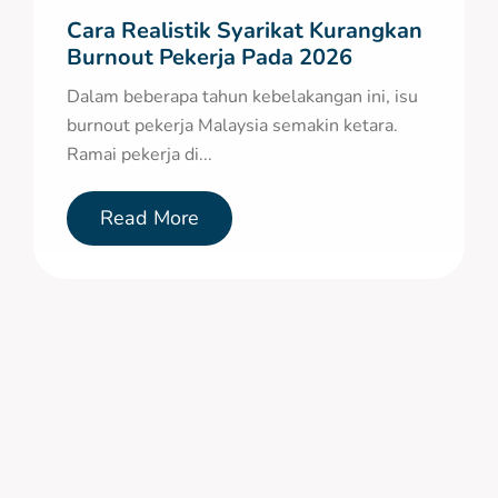
Cara Realistik Syarikat Kurangkan
Burnout Pekerja Pada 2026
Dalam beberapa tahun kebelakangan ini, isu
burnout pekerja Malaysia semakin ketara.
Ramai pekerja di...
Read More