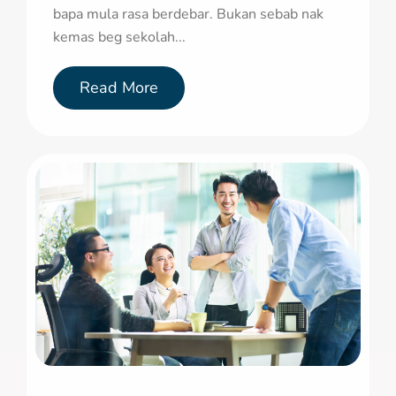
bapa mula rasa berdebar. Bukan sebab nak
kemas beg sekolah...
Read More