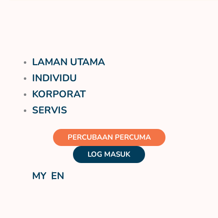
LAMAN UTAMA
INDIVIDU
KORPORAT
SERVIS
PERCUBAAN PERCUMA
LOG MASUK
MY
EN