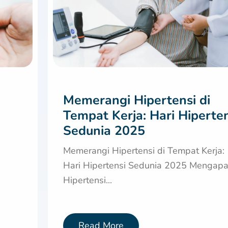
Memerangi Hipertensi di
Tempat Kerja: Hari Hiperten
Sedunia 2025
Memerangi Hipertensi di Tempat Kerja:
Hari Hipertensi Sedunia 2025 Mengap
Hipertensi...
Read More