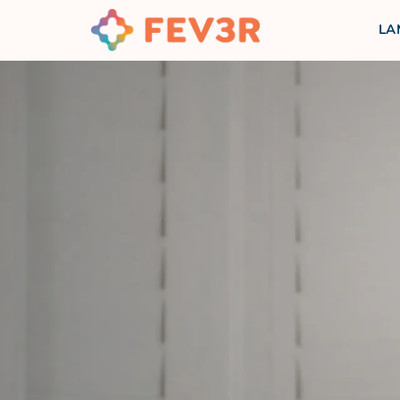
Skip
LA
to
content