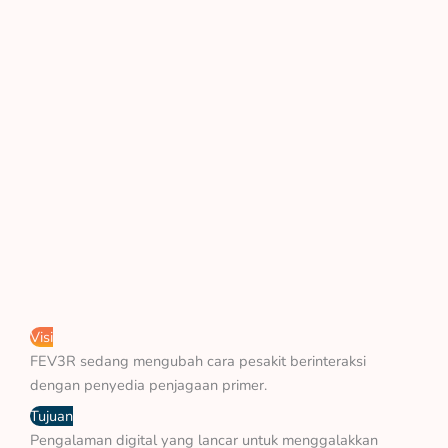
Visi
FEV3R sedang mengubah cara pesakit berinteraksi
dengan penyedia penjagaan primer.
Tujuan
Pengalaman digital yang lancar untuk menggalakkan