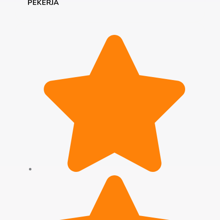
PEKERJA