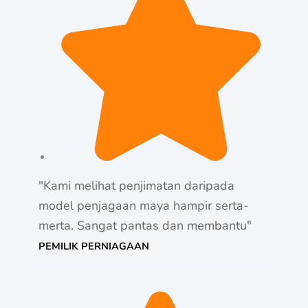
"Kami melihat penjimatan daripada
model penjagaan maya hampir serta-
merta. Sangat pantas dan membantu"
PEMILIK PERNIAGAAN