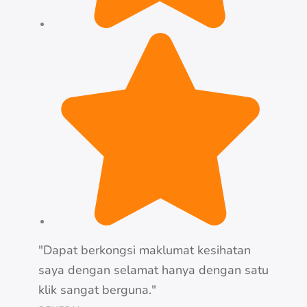
"Dapat berkongsi maklumat kesihatan
saya dengan selamat hanya dengan satu
klik sangat berguna."