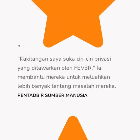
"Kakitangan saya suka ciri-ciri privasi
yang ditawarkan oleh FEV3R." Ia
membantu mereka untuk meluahkan
lebih banyak tentang masalah mereka.
PENTADBIR SUMBER MANUSIA