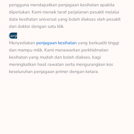
pengguna mendapatkan penjagaan kesihatan apabila
diperlukan. Kami menaik taraf perjalanan pesakit melalui
data kesihatan universal yang boleh diakses oleh pesakit
dan doktor dengan satu klik.
Janji
Menyediakan
penjagaan kesihatan
yang berkualiti tinggi
dan mampu milik. Kami menawarkan perkhidmatan
kesihatan yang mudah dan boleh diakses, bagi
meningkatkan hasil rawatan serta mengurangkan kos
keseluruhan penjagaan primer dengan ketara.