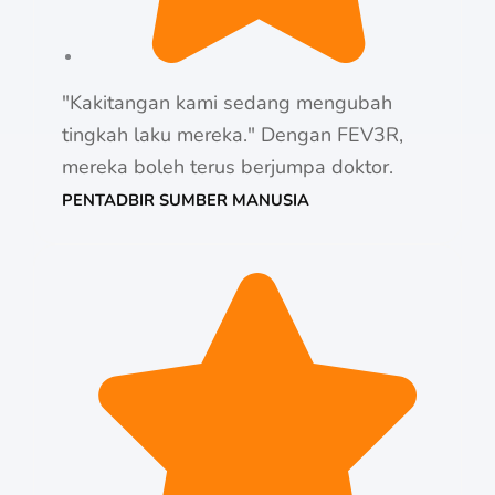
"Kakitangan kami sedang mengubah
tingkah laku mereka." Dengan FEV3R,
mereka boleh terus berjumpa doktor.
PENTADBIR SUMBER MANUSIA