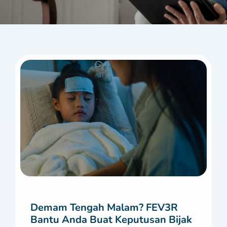
Demam Tengah Malam? FEV3R
Bantu Anda Buat Keputusan Bijak