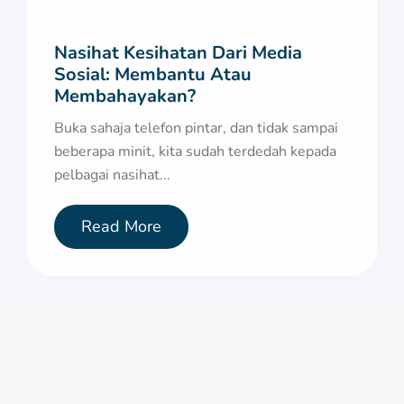
Nasihat Kesihatan Dari Media
Sosial: Membantu Atau
Membahayakan?
Buka sahaja telefon pintar, dan tidak sampai
beberapa minit, kita sudah terdedah kepada
pelbagai nasihat...
Read More