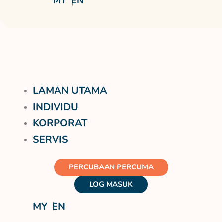
MY
EN
LAMAN UTAMA
INDIVIDU
KORPORAT
SERVIS
PERCUBAAN PERCUMA
LOG MASUK
MY
EN