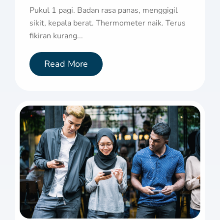
Pukul 1 pagi. Badan rasa panas, menggigil
sikit, kepala berat. Thermometer naik. Terus
fikiran kurang...
Read More