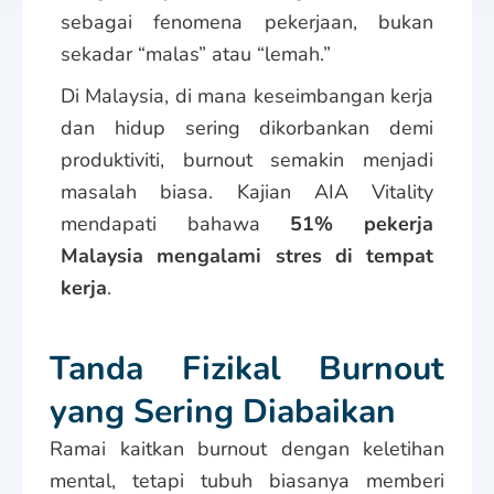
sebagai fenomena pekerjaan, bukan
sekadar “malas” atau “lemah.”
Di Malaysia, di mana keseimbangan kerja
dan hidup sering dikorbankan demi
produktiviti, burnout semakin menjadi
masalah biasa. Kajian AIA Vitality
mendapati bahawa
51% pekerja
Malaysia mengalami stres di tempat
kerja
.
Tanda Fizikal Burnout
yang Sering Diabaikan
Ramai kaitkan burnout dengan keletihan
mental, tetapi tubuh biasanya memberi