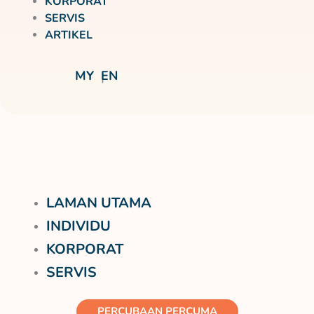
KORPORAT
SERVIS
ARTIKEL
MY
EN
LAMAN UTAMA
INDIVIDU
KORPORAT
SERVIS
PERCUBAAN PERCUMA