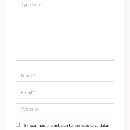
here..
Name*
Email*
Website
Simpan nama, emel, dan laman web saya dalam