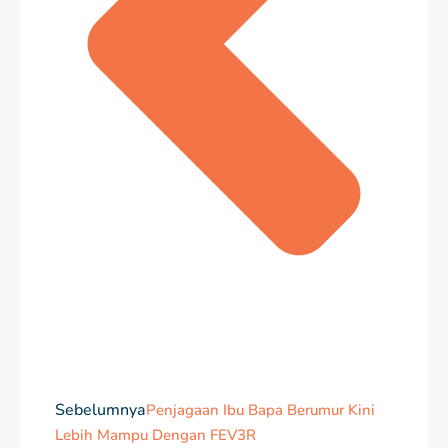
Sebelumnya
Penjagaan Ibu Bapa Berumur Kini
Lebih Mampu Dengan FEV3R