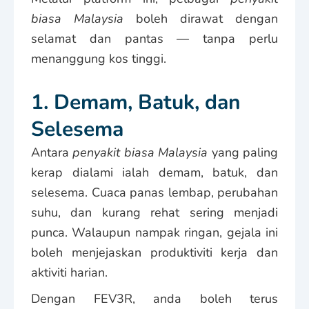
biasa Malaysia
boleh dirawat dengan
selamat dan pantas — tanpa perlu
menanggung kos tinggi.
1. Demam, Batuk, dan
Selesema
Antara
penyakit biasa Malaysia
yang paling
kerap dialami ialah demam, batuk, dan
selesema. Cuaca panas lembap, perubahan
suhu, dan kurang rehat sering menjadi
punca. Walaupun nampak ringan, gejala ini
boleh menjejaskan produktiviti kerja dan
aktiviti harian.
Dengan FEV3R, anda boleh terus