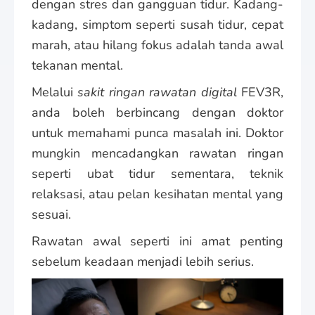
dengan stres dan gangguan tidur. Kadang-
kadang, simptom seperti susah tidur, cepat
marah, atau hilang fokus adalah tanda awal
tekanan mental.
Melalui
sakit ringan rawatan digital
FEV3R,
anda boleh berbincang dengan doktor
untuk memahami punca masalah ini. Doktor
mungkin mencadangkan rawatan ringan
seperti ubat tidur sementara, teknik
relaksasi, atau pelan kesihatan mental yang
sesuai.
Rawatan awal seperti ini amat penting
sebelum keadaan menjadi lebih serius.