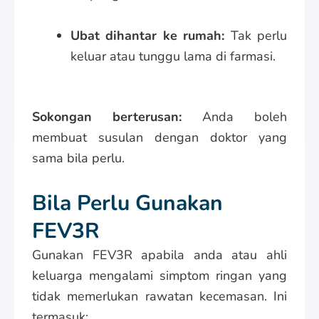
Ubat dihantar ke rumah:
Tak perlu
keluar atau tunggu lama di farmasi.
Sokongan berterusan:
Anda boleh
membuat susulan dengan doktor yang
sama bila perlu.
Bila Perlu Gunakan
FEV3R
Gunakan FEV3R apabila anda atau ahli
keluarga mengalami simptom ringan yang
tidak memerlukan rawatan kecemasan. Ini
termasuk: