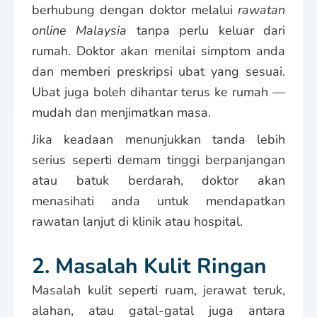
berhubung dengan doktor melalui
rawatan
online Malaysia
tanpa perlu keluar dari
rumah. Doktor akan menilai simptom anda
dan memberi preskripsi ubat yang sesuai.
Ubat juga boleh dihantar terus ke rumah —
mudah dan menjimatkan masa.
Jika keadaan menunjukkan tanda lebih
serius seperti demam tinggi berpanjangan
atau batuk berdarah, doktor akan
menasihati anda untuk mendapatkan
rawatan lanjut di klinik atau hospital.
2. Masalah Kulit Ringan
Masalah kulit seperti ruam, jerawat teruk,
alahan, atau gatal-gatal juga antara