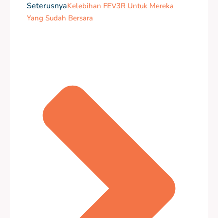
Seterusnya
Kelebihan FEV3R Untuk Mereka
Yang Sudah Bersara