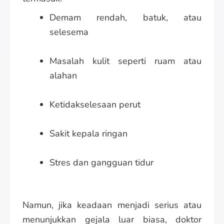
Demam rendah, batuk, atau
selesema
Masalah kulit seperti ruam atau
alahan
Ketidakselesaan perut
Sakit kepala ringan
Stres dan gangguan tidur
Namun, jika keadaan menjadi serius atau
menunjukkan gejala luar biasa, doktor