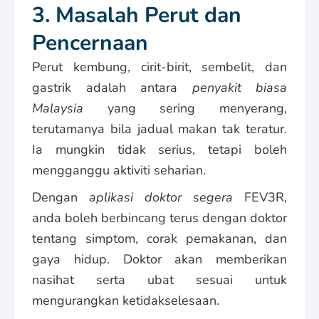
3. Masalah Perut dan
Pencernaan
Perut kembung, cirit-birit, sembelit, dan
gastrik adalah antara
penyakit biasa
Malaysia
yang sering menyerang,
terutamanya bila jadual makan tak teratur.
Ia mungkin tidak serius, tetapi boleh
mengganggu aktiviti seharian.
Dengan
aplikasi doktor segera
FEV3R,
anda boleh berbincang terus dengan doktor
tentang simptom, corak pemakanan, dan
gaya hidup. Doktor akan memberikan
nasihat serta ubat sesuai untuk
mengurangkan ketidakselesaan.