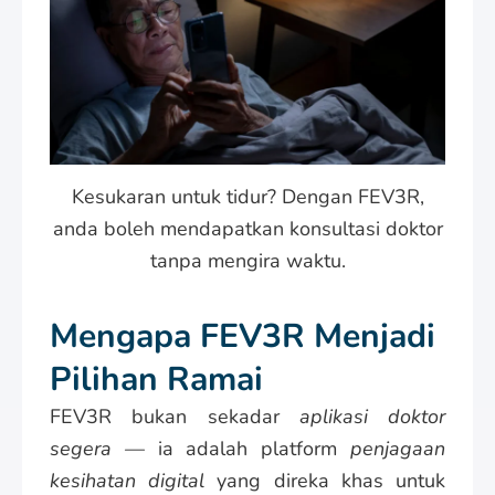
Kesukaran untuk tidur? Dengan FEV3R,
anda boleh mendapatkan konsultasi doktor
tanpa mengira waktu.
Mengapa FEV3R Menjadi
Pilihan Ramai
FEV3R bukan sekadar
aplikasi doktor
segera
— ia adalah platform
penjagaan
kesihatan digital
yang direka khas untuk