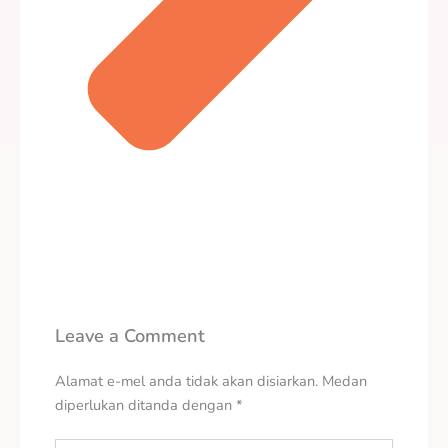
Leave a Comment
Alamat e-mel anda tidak akan disiarkan.
Medan
diperlukan ditanda dengan
*
Type