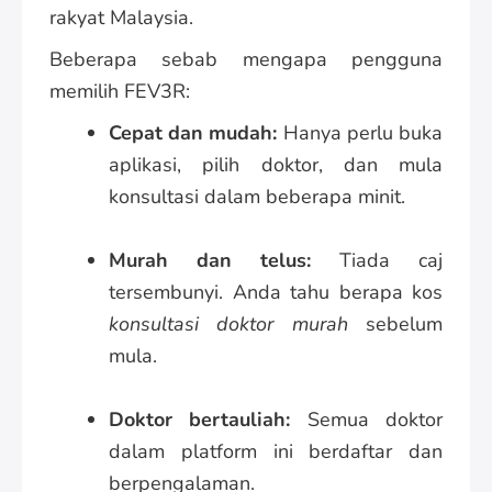
rakyat Malaysia.
Beberapa sebab mengapa pengguna
memilih FEV3R:
Cepat dan mudah:
Hanya perlu buka
aplikasi, pilih doktor, dan mula
konsultasi dalam beberapa minit.
Murah dan telus:
Tiada caj
tersembunyi. Anda tahu berapa kos
konsultasi doktor murah
sebelum
mula.
Doktor bertauliah:
Semua doktor
dalam platform ini berdaftar dan
berpengalaman.