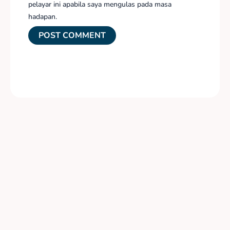
pelayar ini apabila saya mengulas pada masa
hadapan.