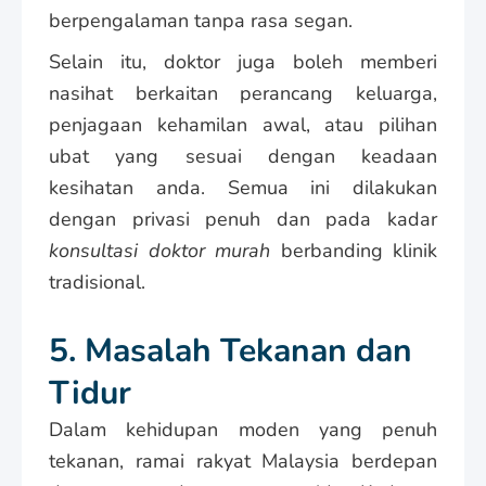
berpengalaman tanpa rasa segan.
Selain itu, doktor juga boleh memberi
nasihat berkaitan perancang keluarga,
penjagaan kehamilan awal, atau pilihan
ubat yang sesuai dengan keadaan
kesihatan anda. Semua ini dilakukan
dengan privasi penuh dan pada kadar
konsultasi doktor murah
berbanding klinik
tradisional.
5. Masalah Tekanan dan
Tidur
Dalam kehidupan moden yang penuh
tekanan, ramai rakyat Malaysia berdepan