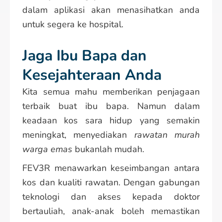
dalam aplikasi akan menasihatkan anda
untuk segera ke hospital.
Jaga Ibu Bapa dan
Kesejahteraan Anda
Kita semua mahu memberikan penjagaan
terbaik buat ibu bapa. Namun dalam
keadaan kos sara hidup yang semakin
meningkat, menyediakan
rawatan murah
warga emas
bukanlah mudah.
FEV3R menawarkan keseimbangan antara
kos dan kualiti rawatan. Dengan gabungan
teknologi dan akses kepada doktor
bertauliah, anak-anak boleh memastikan