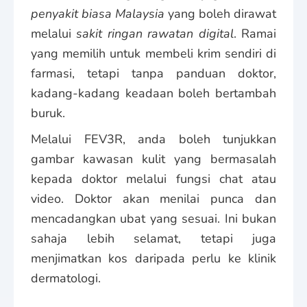
penyakit biasa Malaysia
yang boleh dirawat
melalui
sakit ringan rawatan digital
. Ramai
yang memilih untuk membeli krim sendiri di
farmasi, tetapi tanpa panduan doktor,
kadang-kadang keadaan boleh bertambah
buruk.
Melalui FEV3R, anda boleh tunjukkan
gambar kawasan kulit yang bermasalah
kepada doktor melalui fungsi chat atau
video. Doktor akan menilai punca dan
mencadangkan ubat yang sesuai. Ini bukan
sahaja lebih selamat, tetapi juga
menjimatkan kos daripada perlu ke klinik
dermatologi.