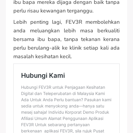
ibu bapa mereka dijaga dengan baik tanpa
perlu risau kewangan terganggu.
Lebih penting lagi, FEV3R membolehkan
anda meluangkan lebih masa berkualiti
bersama ibu bapa, tanpa tekanan kerana
perlu berulang-alik ke klinik setiap kali ada
masalah kesihatan kecil.