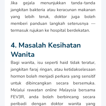
Jika gejala menunjukkan tanda-tanda
jangkitan bakteria atau keracunan makanan
yang lebih teruk, doktor juga boleh
memberi panduan langkah seterusnya —
termasuk rujukan ke hospital berdekatan.
4. Masalah Kesihatan
Wanita
Bagi wanita, isu seperti haid tidak teratur,
jangkitan faraj ringan, atau ketidakselesaan
hormon boleh menjadi perkara yang sensitif
untuk dibincangkan secara bersemuka.
Melalui
rawatan online Malaysia
bersama
FEV3R, anda boleh berbincang secara
peribadi dengan doktor wanita yang