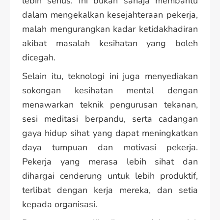
lebih serius. Ini bukan sahaja membantu
dalam mengekalkan kesejahteraan pekerja,
malah mengurangkan kadar ketidakhadiran
akibat masalah kesihatan yang boleh
dicegah.
Selain itu, teknologi ini juga menyediakan
sokongan kesihatan mental dengan
menawarkan teknik pengurusan tekanan,
sesi meditasi berpandu, serta cadangan
gaya hidup sihat yang dapat meningkatkan
daya tumpuan dan motivasi pekerja.
Pekerja yang merasa lebih sihat dan
dihargai cenderung untuk lebih produktif,
terlibat dengan kerja mereka, dan setia
kepada organisasi.