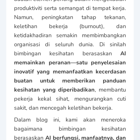
produktiviti serta semangat di tempat kerja.
Namun, peningkatan tahap tekanan,
keletihan bekerja (burnout), dan
ketidakhadiran semakin membimbangkan
organisasi di seluruh dunia. Di sinilah
bimbingan kesihatan berasaskan
AI
memainkan peranan—satu penyelesaian
inovatif yang memanfaatkan kecerdasan
buatan untuk memberikan panduan
kesihatan yang diperibadikan
, membantu
pekerja kekal sihat, mengurangkan cuti
sakit, dan mencegah keletihan bekerja.
Dalam blog ini, kami akan meneroka
bagaimana bimbingan kesihatan
berasaskan
AI berfungsi, manfaatnya, dan