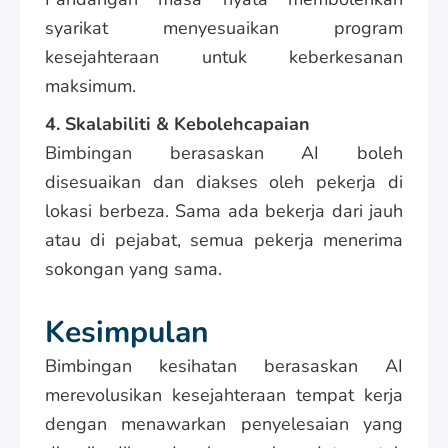
syarikat menyesuaikan program
kesejahteraan untuk keberkesanan
maksimum.
4. Skalabiliti & Kebolehcapaian
Bimbingan berasaskan AI boleh
disesuaikan dan diakses oleh pekerja di
lokasi berbeza. Sama ada bekerja dari jauh
atau di pejabat, semua pekerja menerima
sokongan yang sama.
Kesimpulan
Bimbingan kesihatan berasaskan AI
merevolusikan kesejahteraan tempat kerja
dengan menawarkan penyelesaian yang