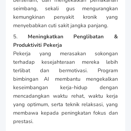
seimbang, sekali gus mengurangkan
kemungkinan penyakit kronik yang
menyebabkan cuti sakit jangka panjang.
5.
Meningkatkan Penglibatan &
Produktiviti Pekerja
Pekerja yang merasakan sokongan
terhadap kesejahteraan mereka lebih
terlibat dan bermotivasi. Program
bimbingan AI membantu mengekalkan
keseimbangan kerja-hidup dengan
mencadangkan waktu rehat, waktu kerja
yang optimum, serta teknik relaksasi, yang
membawa kepada peningkatan fokus dan
prestasi.