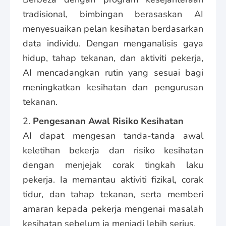
tradisional, bimbingan berasaskan AI
menyesuaikan pelan kesihatan berdasarkan
data individu. Dengan menganalisis gaya
hidup, tahap tekanan, dan aktiviti pekerja,
AI mencadangkan rutin yang sesuai bagi
meningkatkan kesihatan dan pengurusan
tekanan.
2.
Pengesanan Awal Risiko Kesihatan
AI dapat mengesan tanda-tanda awal
keletihan bekerja dan risiko kesihatan
dengan menjejak corak tingkah laku
pekerja. Ia memantau aktiviti fizikal, corak
tidur, dan tahap tekanan, serta memberi
amaran kepada pekerja mengenai masalah
kesihatan sebelum ia menjadi lebih serius.