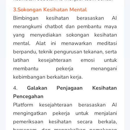
3.Sokongan Kesihatan Mental
Bimbingan kesihatan berasaskan AI
merangkumi chatbot dan pembantu maya
yang menyediakan sokongan kesihatan
mental. Alat ini menawarkan meditasi
berpandu, teknik pengurusan tekanan, serta
latihan kesejahteraan emosi untuk
membantu pekerja menangani
kebimbangan berkaitan kerja.
4.
Galakan Penjagaan Kesihatan
Pencegahan
Platform kesejahteraan berasaskan AI
mengingatkan pekerja untuk menjalani
pemeriksaan kesihatan secara berkala,
bersenam, dan mengekalkan pemakanan