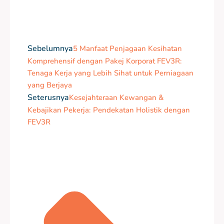
Sebelumnya
5 Manfaat Penjagaan Kesihatan
Komprehensif dengan Pakej Korporat FEV3R:
Tenaga Kerja yang Lebih Sihat untuk Perniagaan
yang Berjaya
Seterusnya
Kesejahteraan Kewangan &
Kebajikan Pekerja: Pendekatan Holistik dengan
FEV3R