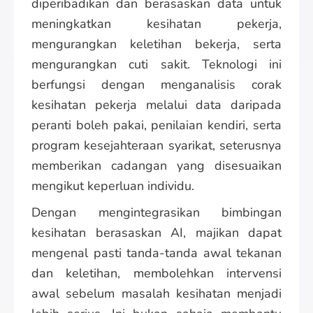
diperibadikan dan berasaskan data untuk
meningkatkan kesihatan pekerja,
mengurangkan keletihan bekerja, serta
mengurangkan cuti sakit. Teknologi ini
berfungsi dengan menganalisis corak
kesihatan pekerja melalui data daripada
peranti boleh pakai, penilaian kendiri, serta
program kesejahteraan syarikat, seterusnya
memberikan cadangan yang disesuaikan
mengikut keperluan individu.
Dengan mengintegrasikan bimbingan
kesihatan berasaskan AI, majikan dapat
mengenal pasti tanda-tanda awal tekanan
dan keletihan, membolehkan intervensi
awal sebelum masalah kesihatan menjadi