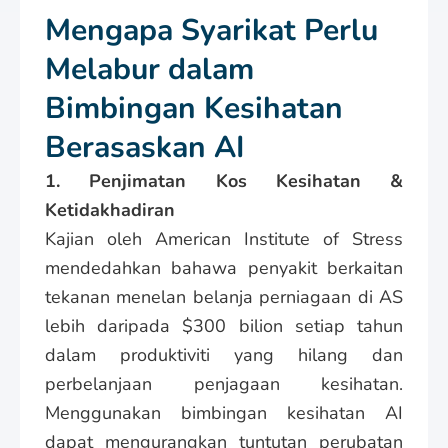
Mengapa Syarikat Perlu
Melabur dalam
Bimbingan Kesihatan
Berasaskan AI
1. Penjimatan Kos Kesihatan &
Ketidakhadiran
Kajian oleh American Institute of Stress
mendedahkan bahawa penyakit berkaitan
tekanan menelan belanja perniagaan di AS
lebih daripada $300 bilion setiap tahun
dalam produktiviti yang hilang dan
perbelanjaan penjagaan kesihatan.
Menggunakan bimbingan kesihatan AI
dapat mengurangkan tuntutan perubatan