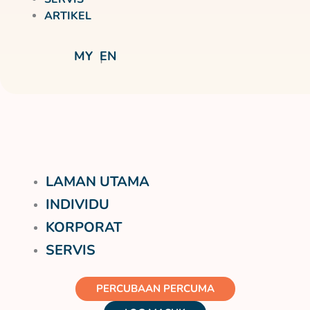
ARTIKEL
MY
EN
LAMAN UTAMA
INDIVIDU
KORPORAT
SERVIS
PERCUBAAN PERCUMA