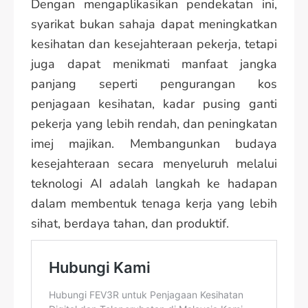
Dengan mengaplikasikan pendekatan ini,
syarikat bukan sahaja dapat meningkatkan
kesihatan dan kesejahteraan pekerja, tetapi
juga dapat menikmati manfaat jangka
panjang seperti pengurangan kos
penjagaan kesihatan, kadar pusing ganti
pekerja yang lebih rendah, dan peningkatan
imej majikan. Membangunkan budaya
kesejahteraan secara menyeluruh melalui
teknologi AI adalah langkah ke hadapan
dalam membentuk tenaga kerja yang lebih
sihat, berdaya tahan, dan produktif.