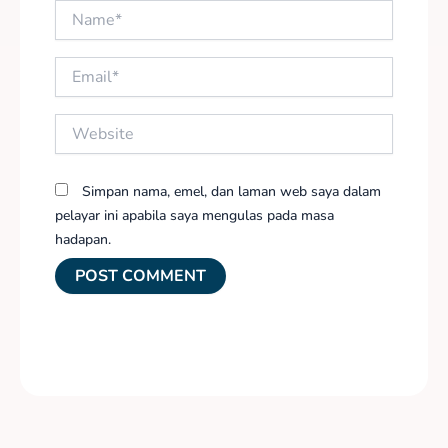
Name*
Email*
Website
Simpan nama, emel, dan laman web saya dalam
pelayar ini apabila saya mengulas pada masa
hadapan.