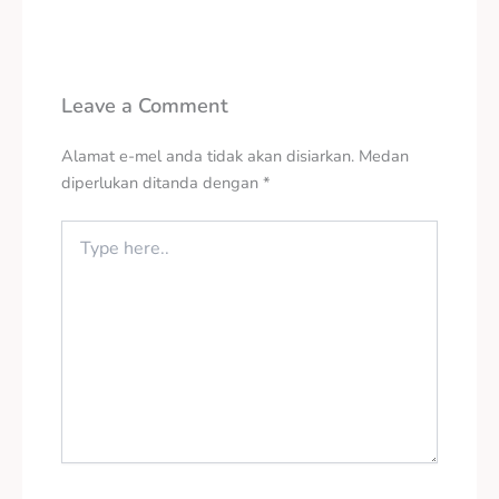
Leave a Comment
Alamat e-mel anda tidak akan disiarkan.
Medan
diperlukan ditanda dengan
*
Type
here..