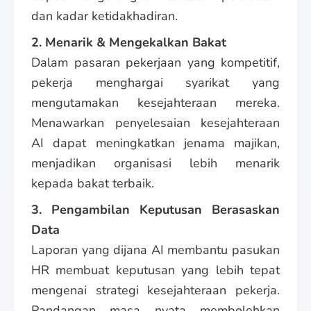
dan kadar ketidakhadiran.
2. Menarik & Mengekalkan Bakat
Dalam pasaran pekerjaan yang kompetitif,
pekerja menghargai syarikat yang
mengutamakan kesejahteraan mereka.
Menawarkan penyelesaian kesejahteraan
AI dapat meningkatkan jenama majikan,
menjadikan organisasi lebih menarik
kepada bakat terbaik.
3. Pengambilan Keputusan Berasaskan
Data
Laporan yang dijana AI membantu pasukan
HR membuat keputusan yang lebih tepat
mengenai strategi kesejahteraan pekerja.
Pandangan masa nyata membolehkan