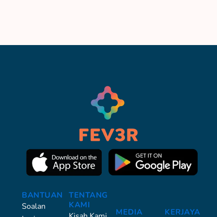
BANTUAN
TENTANG
KAMI
Soalan
MEDIA
KERJAYA
Kisah Kami