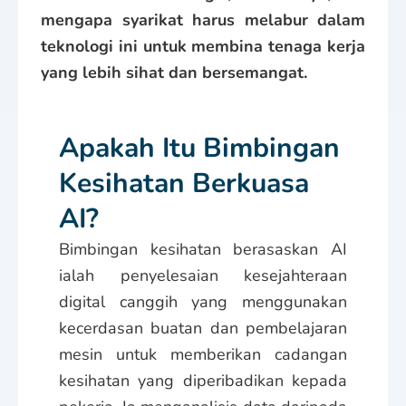
mengapa syarikat harus melabur dalam
teknologi ini untuk membina tenaga kerja
yang lebih sihat dan bersemangat.
Apakah Itu Bimbingan
Kesihatan Berkuasa
AI?
Bimbingan kesihatan berasaskan AI
ialah penyelesaian kesejahteraan
digital canggih yang menggunakan
kecerdasan buatan dan pembelajaran
mesin untuk memberikan cadangan
kesihatan yang diperibadikan kepada