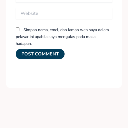
Website
Simpan nama, emel, dan laman web saya dalam
pelayar ini apabila saya mengulas pada masa
hadapan.