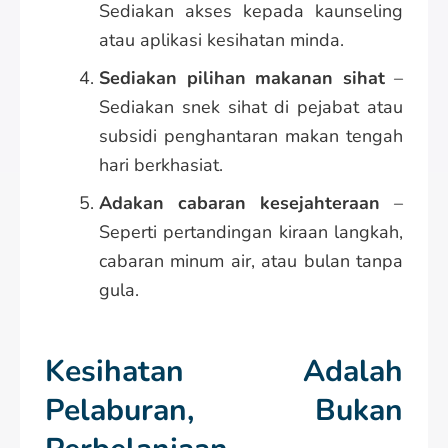
Sediakan akses kepada kaunseling
atau aplikasi kesihatan minda.
Sediakan pilihan makanan sihat
–
Sediakan snek sihat di pejabat atau
subsidi penghantaran makan tengah
hari berkhasiat.
Adakan cabaran kesejahteraan
–
Seperti pertandingan kiraan langkah,
cabaran minum air, atau bulan tanpa
gula.
Kesihatan Adalah
Pelaburan, Bukan