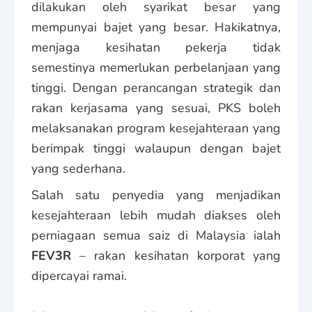
dilakukan oleh syarikat besar yang
mempunyai bajet yang besar. Hakikatnya,
menjaga kesihatan pekerja tidak
semestinya memerlukan perbelanjaan yang
tinggi. Dengan perancangan strategik dan
rakan kerjasama yang sesuai, PKS boleh
melaksanakan program kesejahteraan yang
berimpak tinggi walaupun dengan bajet
yang sederhana.
Salah satu penyedia yang menjadikan
kesejahteraan lebih mudah diakses oleh
perniagaan semua saiz di Malaysia ialah
FEV3R
– rakan kesihatan korporat yang
dipercayai ramai.