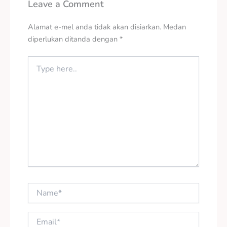
Leave a Comment
Alamat e-mel anda tidak akan disiarkan.
Medan
diperlukan ditanda dengan
*
Type
here..
Name*
Email*