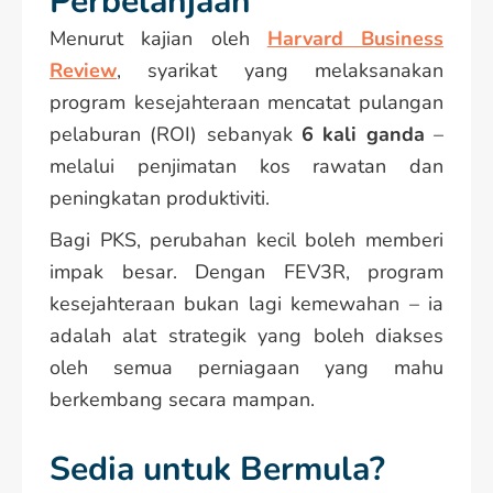
Perbelanjaan
Menurut kajian oleh
Harvard Business
Review
, syarikat yang melaksanakan
program kesejahteraan mencatat pulangan
pelaburan (ROI) sebanyak
6 kali ganda
–
melalui penjimatan kos rawatan dan
peningkatan produktiviti.
Bagi PKS, perubahan kecil boleh memberi
impak besar. Dengan FEV3R, program
kesejahteraan bukan lagi kemewahan – ia
adalah alat strategik yang boleh diakses
oleh semua perniagaan yang mahu
berkembang secara mampan.
Sedia untuk Bermula?