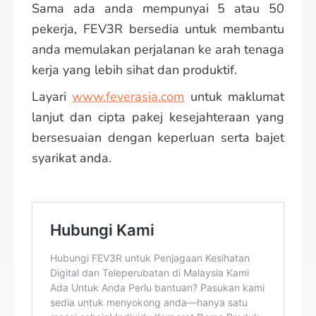
Sama ada anda mempunyai 5 atau 50
pekerja, FEV3R bersedia untuk membantu
anda memulakan perjalanan ke arah tenaga
kerja yang lebih sihat dan produktif.
Layari
www.feverasia.com
untuk maklumat
lanjut dan cipta pakej kesejahteraan yang
bersesuaian dengan keperluan serta bajet
syarikat anda.