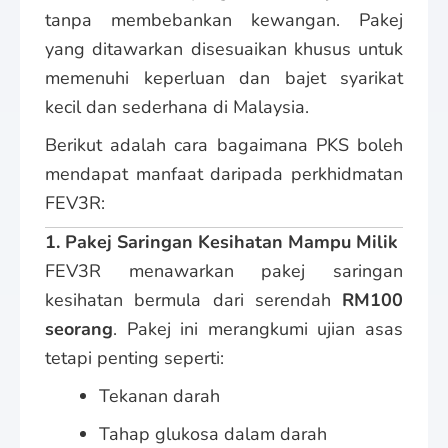
tanpa membebankan kewangan. Pakej
yang ditawarkan disesuaikan khusus untuk
memenuhi keperluan dan bajet syarikat
kecil dan sederhana di Malaysia.
Berikut adalah cara bagaimana PKS boleh
mendapat manfaat daripada perkhidmatan
FEV3R:
1. Pakej Saringan Kesihatan Mampu Milik
FEV3R menawarkan pakej saringan
kesihatan bermula dari serendah
RM100
seorang
. Pakej ini merangkumi ujian asas
tetapi penting seperti:
Tekanan darah
Tahap glukosa dalam darah