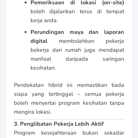
Pemeriksaan di lokasi (on-site)
boleh dijalankan terus di tempat
kerja anda.
Perundingan maya dan laporan
digital
membolehkan pekerja
bekerja dari rumah juga mendapat
manfaat daripada saringan
kesihatan.
Pendekatan hibrid ini memastikan tiada
siapa yang tertinggal – semua pekerja
boleh menyertai program kesihatan tanpa
mengira lokasi.
3. Penglibatan Pekerja Lebih Aktif
Program kesejahteraan bukan sekadar