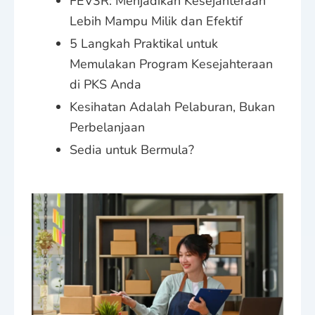
FEV3R: Menjadikan Kesejahteraan
Lebih Mampu Milik dan Efektif
5 Langkah Praktikal untuk
Memulakan Program Kesejahteraan
di PKS Anda
Kesihatan Adalah Pelaburan, Bukan
Perbelanjaan
Sedia untuk Bermula?