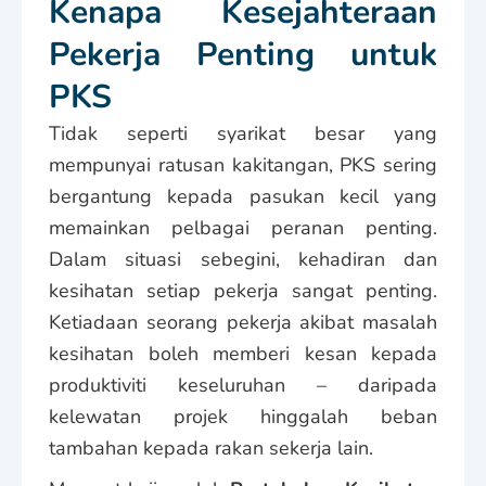
Kenapa Kesejahteraan
Pekerja Penting untuk
PKS
Tidak seperti syarikat besar yang
mempunyai ratusan kakitangan, PKS sering
bergantung kepada pasukan kecil yang
memainkan pelbagai peranan penting.
Dalam situasi sebegini, kehadiran dan
kesihatan setiap pekerja sangat penting.
Ketiadaan seorang pekerja akibat masalah
kesihatan boleh memberi kesan kepada
produktiviti keseluruhan – daripada
kelewatan projek hinggalah beban
tambahan kepada rakan sekerja lain.