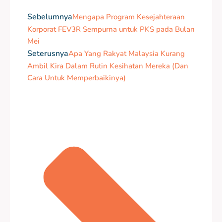
Sebelumnya
Mengapa Program Kesejahteraan
Korporat FEV3R Sempurna untuk PKS pada Bulan
Mei
Seterusnya
Apa Yang Rakyat Malaysia Kurang
Ambil Kira Dalam Rutin Kesihatan Mereka (Dan
Cara Untuk Memperbaikinya)