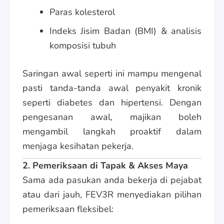
Paras kolesterol
Indeks Jisim Badan (BMI) & analisis
komposisi tubuh
Saringan awal seperti ini mampu mengenal
pasti tanda-tanda awal penyakit kronik
seperti diabetes dan hipertensi. Dengan
pengesanan awal, majikan boleh
mengambil langkah proaktif dalam
menjaga kesihatan pekerja.
2. Pemeriksaan di Tapak & Akses Maya
Sama ada pasukan anda bekerja di pejabat
atau dari jauh, FEV3R menyediakan pilihan
pemeriksaan fleksibel: