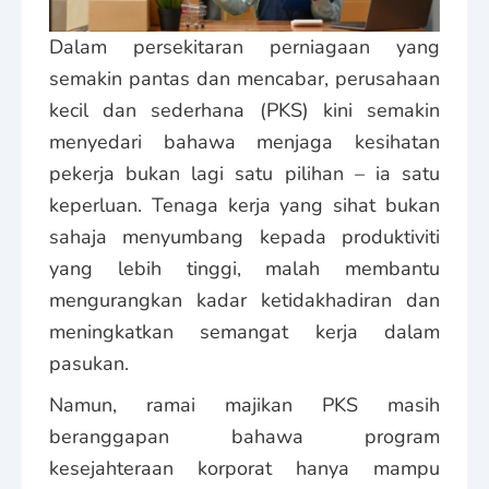
Dalam persekitaran perniagaan yang
semakin pantas dan mencabar, perusahaan
kecil dan sederhana (PKS) kini semakin
menyedari bahawa menjaga kesihatan
pekerja bukan lagi satu pilihan – ia satu
keperluan. Tenaga kerja yang sihat bukan
sahaja menyumbang kepada produktiviti
yang lebih tinggi, malah membantu
mengurangkan kadar ketidakhadiran dan
meningkatkan semangat kerja dalam
pasukan.
Namun, ramai majikan PKS masih
beranggapan bahawa program
kesejahteraan korporat hanya mampu