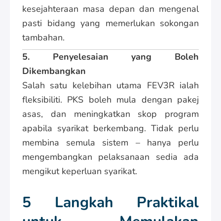
kesejahteraan masa depan dan mengenal
pasti bidang yang memerlukan sokongan
tambahan.
5. Penyelesaian yang Boleh
Dikembangkan
Salah satu kelebihan utama FEV3R ialah
fleksibiliti. PKS boleh mula dengan pakej
asas, dan meningkatkan skop program
apabila syarikat berkembang. Tidak perlu
membina semula sistem – hanya perlu
mengembangkan pelaksanaan sedia ada
mengikut keperluan syarikat.
5 Langkah Praktikal