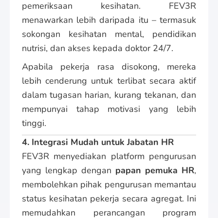
pemeriksaan kesihatan. FEV3R
menawarkan lebih daripada itu – termasuk
sokongan kesihatan mental, pendidikan
nutrisi, dan akses kepada doktor 24/7.
Apabila pekerja rasa disokong, mereka
lebih cenderung untuk terlibat secara aktif
dalam tugasan harian, kurang tekanan, dan
mempunyai tahap motivasi yang lebih
tinggi.
4. Integrasi Mudah untuk Jabatan HR
FEV3R menyediakan platform pengurusan
yang lengkap dengan
papan pemuka HR
,
membolehkan pihak pengurusan memantau
status kesihatan pekerja secara agregat. Ini
memudahkan perancangan program