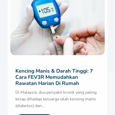
Kencing Manis & Darah Tinggi: 7
Cara FEV3R Memudahkan
Rawatan Harian Di Rumah
Di Malaysia, dua penyakit kronik yang paling
kerap dihadapi keluarga ialah kencing manis
(diabetes) dan...