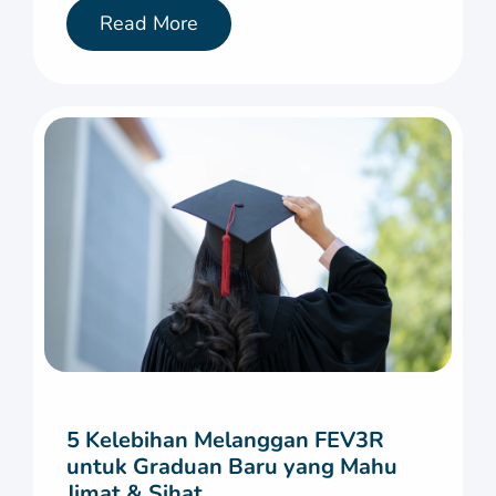
Read More
5 Kelebihan Melanggan FEV3R
untuk Graduan Baru yang Mahu
Jimat & Sihat