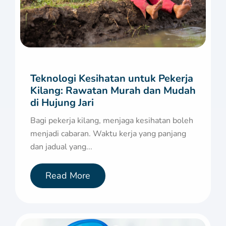
Teknologi Kesihatan untuk Pekerja
Kilang: Rawatan Murah dan Mudah
di Hujung Jari
Bagi pekerja kilang, menjaga kesihatan boleh
menjadi cabaran. Waktu kerja yang panjang
dan jadual yang...
Read More