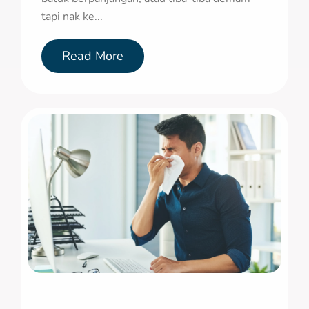
tapi nak ke...
Read More