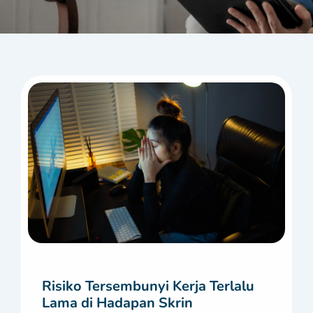
Risiko Tersembunyi Kerja Terlalu
Lama di Hadapan Skrin