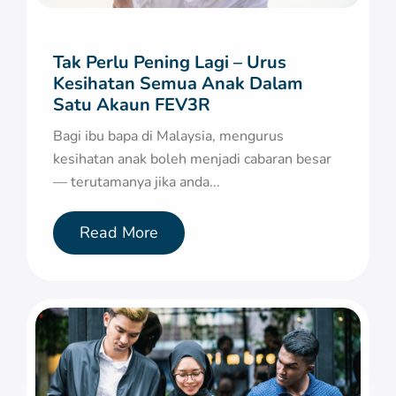
Tak Perlu Pening Lagi – Urus
Kesihatan Semua Anak Dalam
Satu Akaun FEV3R
Bagi ibu bapa di Malaysia, mengurus
kesihatan anak boleh menjadi cabaran besar
— terutamanya jika anda...
Read More