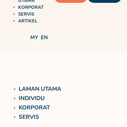
UTAMA
KORPORAT
SERVIS
ARTIKEL
MY
EN
LAMAN UTAMA
INDIVIDU
KORPORAT
SERVIS