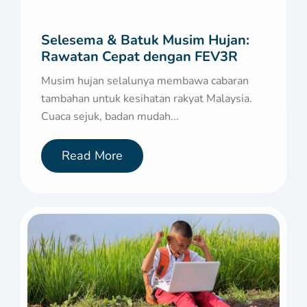
Selesema & Batuk Musim Hujan:
Rawatan Cepat dengan FEV3R
Musim hujan selalunya membawa cabaran
tambahan untuk kesihatan rakyat Malaysia.
Cuaca sejuk, badan mudah...
Read More