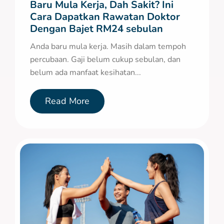
Baru Mula Kerja, Dah Sakit? Ini
Cara Dapatkan Rawatan Doktor
Dengan Bajet RM24 sebulan
Anda baru mula kerja. Masih dalam tempoh
percubaan. Gaji belum cukup sebulan, dan
belum ada manfaat kesihatan...
Read More