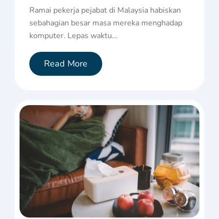
Ramai pekerja pejabat di Malaysia habiskan
sebahagian besar masa mereka menghadap
komputer. Lepas waktu...
Read More