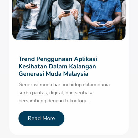
Trend Penggunaan Aplikasi
Kesihatan Dalam Kalangan
Generasi Muda Malaysia
Generasi muda hari ini hidup dalam dunia
serba pantas, digital, dan sentiasa
bersambung dengan teknologi....
Read More