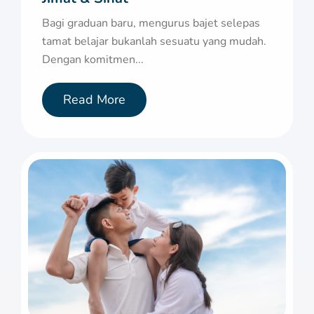
Bagi graduan baru, mengurus bajet selepas
tamat belajar bukanlah sesuatu yang mudah.
Dengan komitmen...
Read More