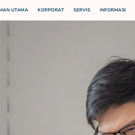
MAN UTAMA
KORPORAT
SERVIS
INFORMASI