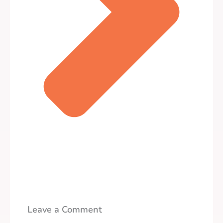
Leave a Comment