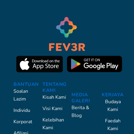
BANTUAN
TENTANG
KAMI
Soalan
MEDIA
KERJAYA
Kisah Kami
Lazim
GALERI
Budaya
Berita &
Visi Kami
Kami
Individu
Blog
Kelebihan
Faedah
Korporat
Kami
Kami
Afiliasi