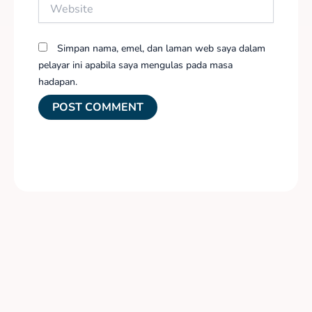
Website
Simpan nama, emel, dan laman web saya dalam
pelayar ini apabila saya mengulas pada masa
hadapan.