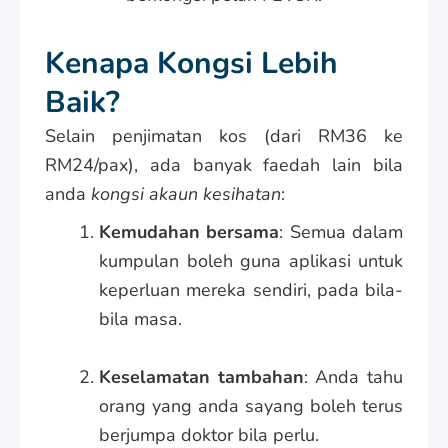
Kenapa Kongsi Lebih
Baik?
Selain penjimatan kos (dari RM36 ke
RM24/pax), ada banyak faedah lain bila
anda
kongsi akaun kesihatan
:
Kemudahan bersama
: Semua dalam
kumpulan boleh guna aplikasi untuk
keperluan mereka sendiri, pada bila-
bila masa.
Keselamatan tambahan
: Anda tahu
orang yang anda sayang boleh terus
berjumpa doktor bila perlu.