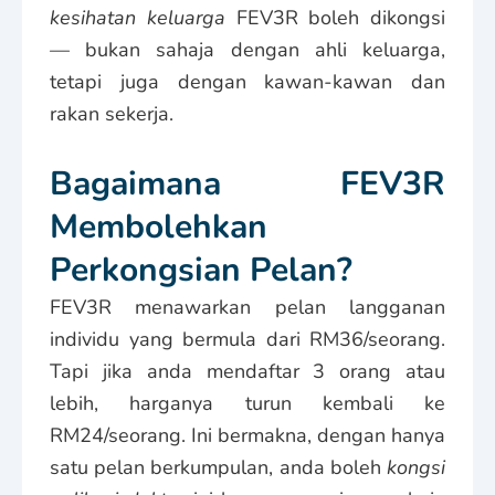
kesihatan keluarga
FEV3R boleh dikongsi
— bukan sahaja dengan ahli keluarga,
tetapi juga dengan kawan-kawan dan
rakan sekerja.
Bagaimana FEV3R
Membolehkan
Perkongsian Pelan?
FEV3R menawarkan pelan langganan
individu yang bermula dari RM36/seorang.
Tapi jika anda mendaftar 3 orang atau
lebih, harganya turun kembali ke
RM24/seorang. Ini bermakna, dengan hanya
satu pelan berkumpulan, anda boleh
kongsi