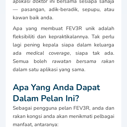
aplikasi doktor
ini bersama sesiapa sahaja
— pasangan, adik-beradik, sepupu, atau
kawan baik anda.
Apa yang membuat FEV3R unik adalah
fleksibiliti dan kepraktikalannya. Tak perlu
lagi pening kepala siapa dalam keluarga
ada
medical coverage
, siapa tak ada.
Semua boleh
rawatan bersama rakan
dalam satu aplikasi yang sama.
Apa Yang Anda Dapat
Dalam Pelan Ini?
Sebagai pengguna pelan FEV3R, anda dan
rakan kongsi anda akan menikmati pelbagai
manfaat, antaranya: