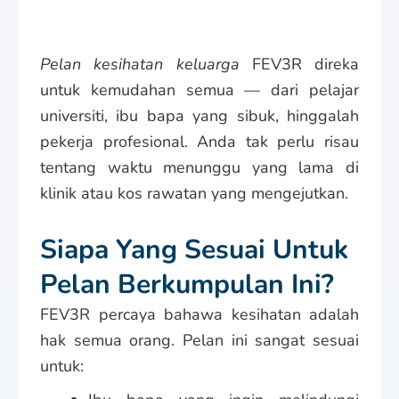
Pelan kesihatan keluarga
FEV3R direka
untuk kemudahan semua — dari pelajar
universiti, ibu bapa yang sibuk, hinggalah
pekerja profesional. Anda tak perlu risau
tentang waktu menunggu yang lama di
klinik atau kos rawatan yang mengejutkan.
Siapa Yang Sesuai Untuk
Pelan Berkumpulan Ini?
FEV3R percaya bahawa kesihatan adalah
hak semua orang. Pelan ini sangat sesuai
untuk: