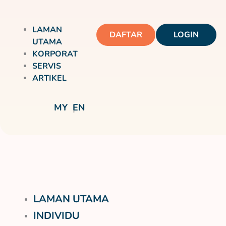
LAMAN
DAFTAR
LOGIN
UTAMA
KORPORAT
SERVIS
ARTIKEL
MY
EN
LAMAN UTAMA
INDIVIDU