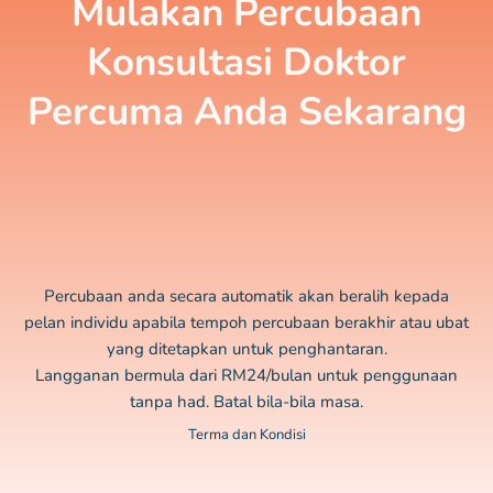
Mulakan Percubaan
Konsultasi Doktor
Percuma Anda Sekarang
Percubaan anda secara automatik akan beralih kepada
pelan individu apabila tempoh percubaan berakhir atau ubat
yang ditetapkan untuk penghantaran.
Langganan bermula dari RM24/bulan untuk penggunaan
tanpa had. Batal bila-bila masa.
Terma dan Kondisi